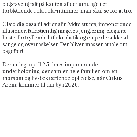
bogstavelig talt på kanten af det umulige i et
forbløffende rola rola-nummer, man skal se for at tro.
Glæd dig også til adrenalinfyldte stunts, imponerende
illusioner, fuldstændig mageløs jonglering, elegante
heste, fortryllende luftakrobatik og en perlerække af
sange og overraskelser.
Der bliver masser at tale om
bagefter!
Der er lagt op til 2,5 times imponerende
underholdning, der samler hele familien om en
morsom og livsbekræftende oplevelse, når Cirkus
Arena kommer til din by i 2026.