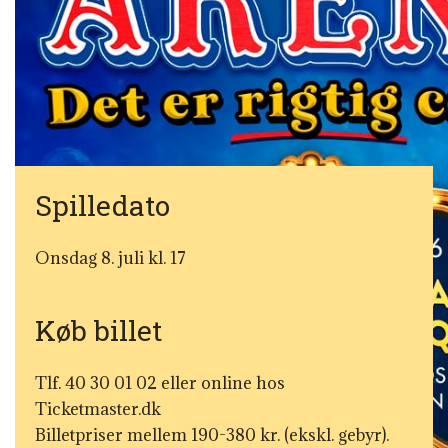
Spilledato
Onsdag 8. juli kl. 17
Køb billet
Tlf. 40 30 01 02 eller online hos
Ticketmaster.dk
Billetpriser mellem 190-380 kr. (ekskl. gebyr).