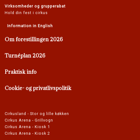
Virksomheder og grupperabat
Hold din fest i cirkus
Information in English
Om forestillingen 2026
Turnéplan 2026
Praktisk info
Cookie- og privatlivspolitik
Cirkusland - Stor og lille køkken
Cirkus Arena - Grillvogn
Cirkus Arena - Kiosk 1
Cirkus Arena - Kiosk 2