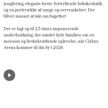
jonglering, elegante heste, fortryllende luftakrobatik
og en perlerække af sange og overraskelser.
Der
bliver masser at tale om bagefter!
Der er lagt op til 2,5 times imponerende
underholdning, der samler hele familien om en
morsom og livsbekræftende oplevelse, når Cirkus
Arena kommer til din by i 2026.