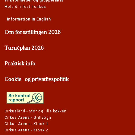
Virksomheder og grupperabat
Hold din fest i cirkus
Information in English
Om forestillingen 2026
Turnéplan 2026
Praktisk info
Cookie- og privatlivspolitik
Cirkusland - Stor og lille køkken
Cirkus Arena - Grillvogn
Cirkus Arena - Kiosk 1
Cirkus Arena - Kiosk 2