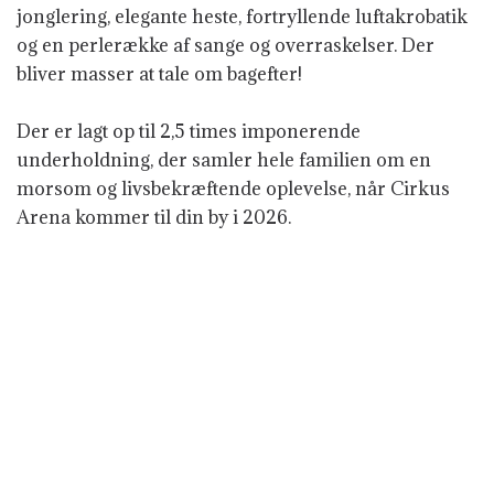
jonglering, elegante heste, fortryllende luftakrobatik
og en perlerække af sange og overraskelser.
Der
bliver masser at tale om bagefter!
Der er lagt op til 2,5 times imponerende
underholdning, der samler hele familien om en
morsom og livsbekræftende oplevelse, når Cirkus
Arena kommer til din by i 2026.