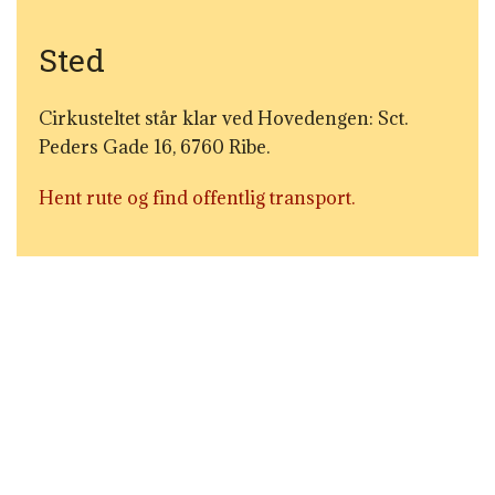
Sted
Cirkusteltet står klar ved Hovedengen: Sct.
Peders Gade 16, 6760 Ribe.
Hent rute og find offentlig transport.