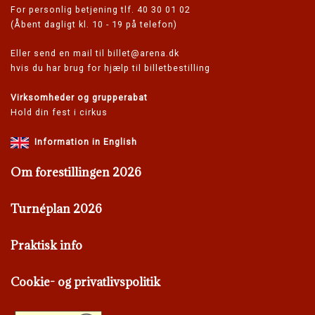
For personlig betjening tlf. 40 30 01 02
(Åbent dagligt kl. 10 - 19 på telefon)
Eller send en mail til
billet@arena.dk
hvis du har brug for hjælp til billetbestilling
Virksomheder og grupperabat
Hold din fest i cirkus
Information in English
Om forestillingen 2026
Turnéplan 2026
Praktisk info
Cookie- og privatlivspolitik