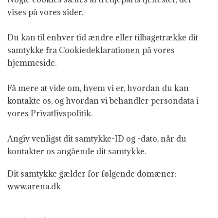
vises på vores sider.
Du kan til enhver tid ændre eller tilbagetrække dit
samtykke fra Cookiedeklarationen på vores
hjemmeside.
Få mere at vide om, hvem vi er, hvordan du kan
kontakte os, og hvordan vi behandler persondata i
vores Privatlivspolitik.
Angiv venligst dit samtykke-ID og -dato, når du
kontakter os angående dit samtykke.
Dit samtykke gælder for følgende domæner:
www.arena.dk