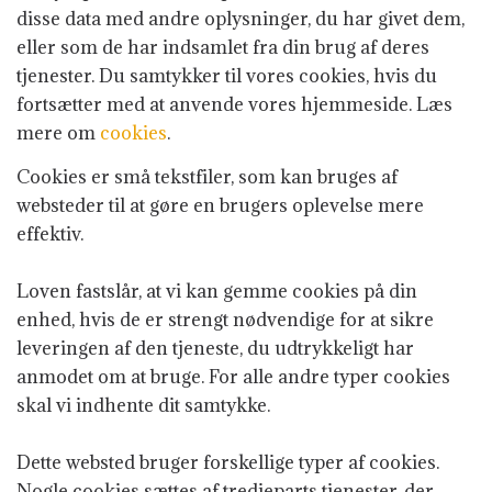
disse data med andre oplysninger, du har givet dem,
eller som de har indsamlet fra din brug af deres
tjenester. Du samtykker til vores cookies, hvis du
fortsætter med at anvende vores hjemmeside. Læs
mere om
cookies
.
Cookies er små tekstfiler, som kan bruges af
websteder til at gøre en brugers oplevelse mere
effektiv.
Loven fastslår, at vi kan gemme cookies på din
enhed, hvis de er strengt nødvendige for at sikre
leveringen af den tjeneste, du udtrykkeligt har
anmodet om at bruge. For alle andre typer cookies
skal vi indhente dit samtykke.
Dette websted bruger forskellige typer af cookies.
Nogle cookies sættes af tredjeparts tjenester, der