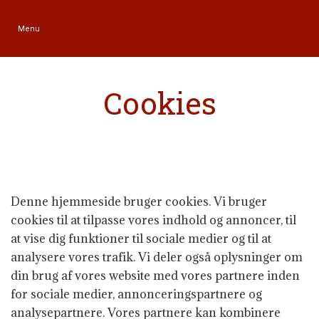
Menu
Cookies
Denne hjemmeside bruger cookies. Vi bruger
cookies til at tilpasse vores indhold og annoncer, til
at vise dig funktioner til sociale medier og til at
analysere vores trafik. Vi deler også oplysninger om
din brug af vores website med vores partnere inden
for sociale medier, annonceringspartnere og
analysepartnere. Vores partnere kan kombinere