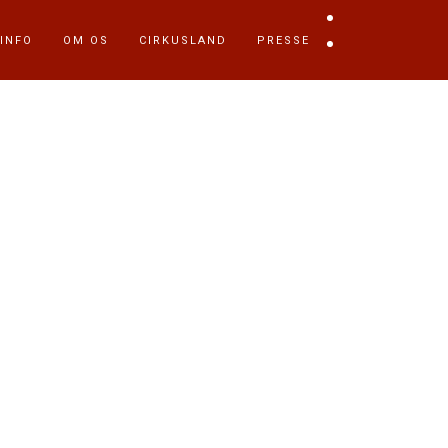
 INFO
OM OS
CIRKUSLAND
PRESSE