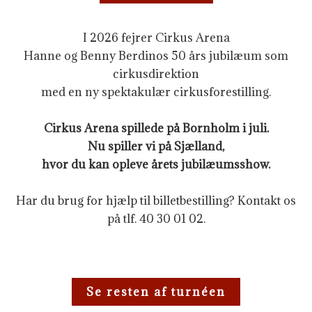
I 2026 fejrer Cirkus Arena
Hanne og Benny Berdinos 50 års jubilæum som
cirkusdirektion
med en ny spektakulær cirkusforestilling.
Cirkus Arena spillede på Bornholm i juli.
Nu spiller vi på Sjælland,
hvor du kan opleve årets jubilæumsshow.
Har du brug for hjælp til billetbestilling? Kontakt os
på tlf. 40 30 01 02.
Se resten af turnéen