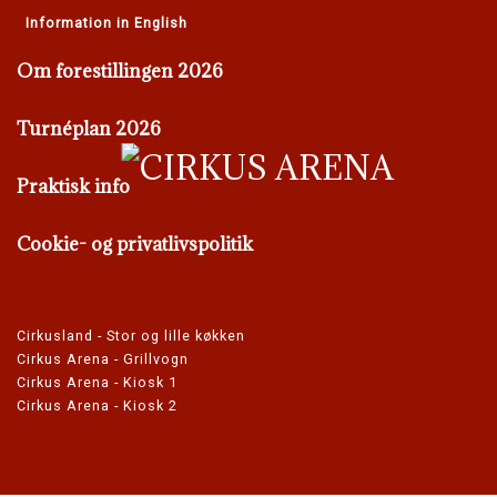
Information in English
Om forestillingen 2026
Turnéplan 2026
Praktisk info
Cookie- og privatlivspolitik
Cirkusland - Stor og lille køkken
Cirkus Arena - Grillvogn
Cirkus Arena - Kiosk 1
Cirkus Arena - Kiosk 2