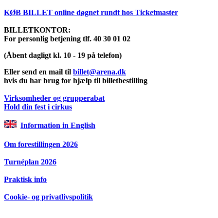
KØB BILLET online døgnet rundt hos Ticketmaster
BILLETKONTOR:
For personlig betjening tlf. 40 30 01 02
(Åbent dagligt kl. 10 - 19 på telefon)
Eller send en mail til
billet@arena.dk
hvis du har brug for hjælp til billetbestilling
Virksomheder og grupperabat
Hold din fest i cirkus
Information in English
Om forestillingen 2026
Turnéplan 2026
Praktisk info
Cookie- og privatlivspolitik