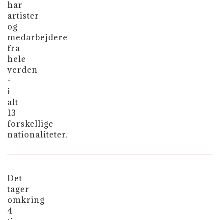
har
artister
og
medarbejdere
fra
hele
verden
-
i
alt
13
forskellige
nationaliteter.
Det
tager
omkring
4