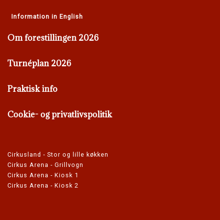
Information in English
Om forestillingen 2026
Turnéplan 2026
Praktisk info
Cookie- og privatlivspolitik
Cirkusland - Stor og lille køkken
Cirkus Arena - Grillvogn
Cirkus Arena - Kiosk 1
Cirkus Arena - Kiosk 2