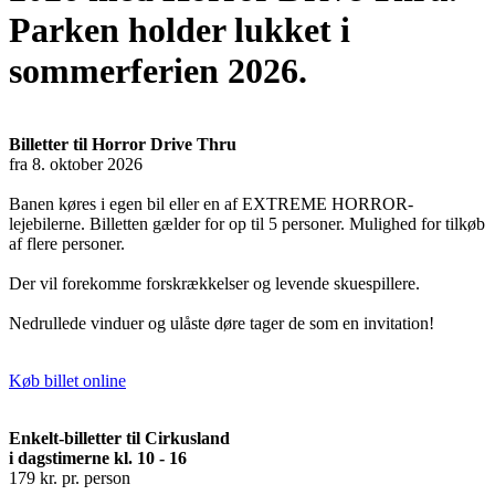
Parken holder lukket i
sommerferien 2026.
Billetter til Horror Drive Thru
fra 8. oktober 2026
Banen køres i egen bil eller en af EXTREME HORROR-
lejebilerne. Billetten gælder for op til 5 personer. Mulighed for tilkøb
af flere personer.
Der vil forekomme forskrækkelser og levende skuespillere.
Nedrullede vinduer og ulåste døre tager de som en invitation!
Køb billet online
Enkelt-billetter til Cirkusland
i dagstimerne kl. 10 - 16
179 kr. pr. person