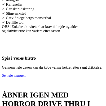
✓ Karruseller
✓ Græskarudskæring
✓ Slimværksted
✓ Grev Spiegelbergs monsterbal
✓ Det lille tog
OBS! Enkelte aktiviteter har krav til højde og alder,
og aktiviteterne kan variere efter sæson.
Spis i vores bistro
Gennem hele dagen kan du købe varme lækre retter samt drikkelse.
Se hele menuen
ÅBNER IGEN MED
HORROR DRIVE THRU I