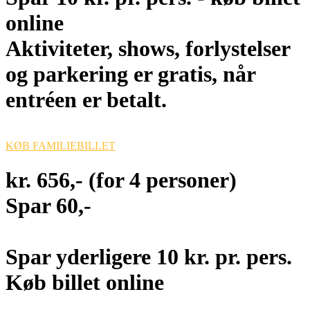
online
Aktiviteter, shows, forlystelser
og parkering er gratis, når
entréen er betalt.
KØB FAMILIEBILLET
kr. 656,- (for 4 personer)
Spar 60,-
Spar yderligere 10 kr. pr. pers.
Køb billet online