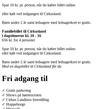
Spar 10 kr. pr. person, når du køber billet online.
eller køb ved indgangen til Cirkusland.
Børn under 2 år samt ledsagere med ledsagerkort er gratis.
Familiebillet til Cirkusland
i dagstimerne kl. 10 - 16
656 kr. for 4 personer
Spar 10 kr. pr. person, når du køber billet online.
eller køb ved indgangen til Cirkusland.
Børn under 2 år samt ledsagere med ledsagerkort er gratis.
Med en dagsbillet til Cirkusland får du
Fri adgang til
✓ Gratis parkering
✓ Shows på børnescenen
✓ Cirkus Landinos forestilling
✓ Hoppeborge
✓ Minigolf